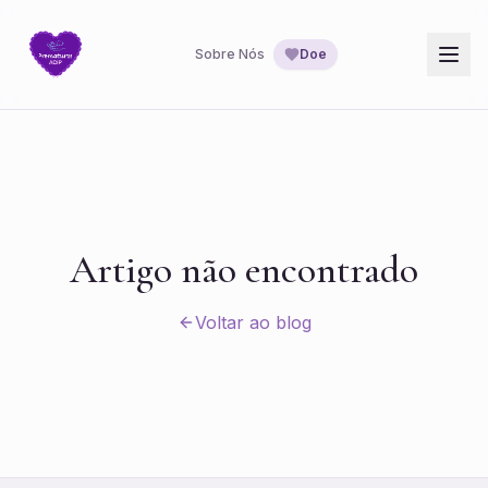
Sobre Nós
Doe
Artigo não encontrado
Voltar ao blog