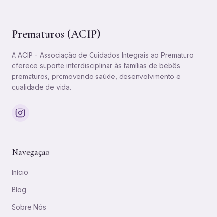
Prematuros (ACIP)
A ACIP - Associação de Cuidados Integrais ao Prematuro
oferece suporte interdisciplinar às famílias de bebês
prematuros, promovendo saúde, desenvolvimento e
qualidade de vida.
Navegação
Início
Blog
Sobre Nós